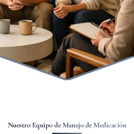
Nuestro Equipo de Manejo de Medicación