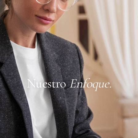
Nuestro
Enfoque.