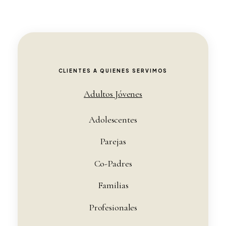
CLIENTES A QUIENES SERVIMOS
Adultos Jóvenes
Adolescentes
Parejas
Co-Padres
Familias
Profesionales